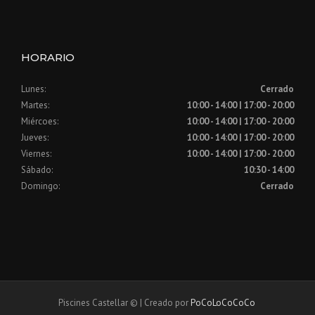
HORARIO
Lunes:
Cerrado
Martes:
10:00 - 14:00 | 17:00 - 20:00
Miércoes:
10:00 - 14:00 | 17:00 - 20:00
Jueves:
10:00 - 14:00 | 17:00 - 20:00
Viernes:
10:00 - 14:00 | 17:00 - 20:00
Sábado:
10:30 - 14:00
Domingo:
Cerrado
Piscines Castellar © | Creado por
PoCoLoCoCoCo