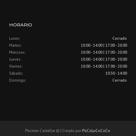
HORARIO
Lunes:
Cerrado
Martes:
10:00 - 14:00 | 17:00 - 20:00
Miércoes:
10:00 - 14:00 | 17:00 - 20:00
Jueves:
10:00 - 14:00 | 17:00 - 20:00
Viernes:
10:00 - 14:00 | 17:00 - 20:00
Sábado:
10:30 - 14:00
Domingo:
Cerrado
Piscines Castellar © | Creado por
PoCoLoCoCoCo