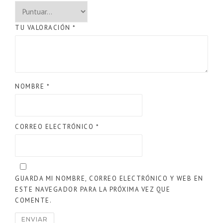
TU VALORACIÓN
*
NOMBRE
*
CORREO ELECTRÓNICO
*
GUARDA MI NOMBRE, CORREO ELECTRÓNICO Y WEB EN
ESTE NAVEGADOR PARA LA PRÓXIMA VEZ QUE
COMENTE.