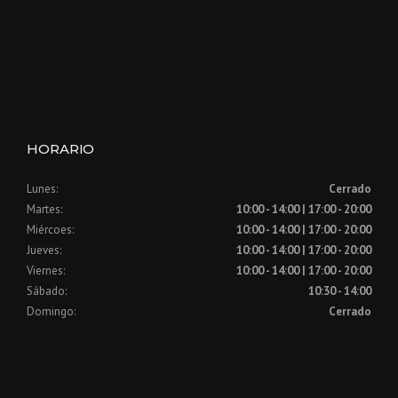
HORARIO
Lunes:
Cerrado
Martes:
10:00 - 14:00 | 17:00 - 20:00
Miércoes:
10:00 - 14:00 | 17:00 - 20:00
Jueves:
10:00 - 14:00 | 17:00 - 20:00
Viernes:
10:00 - 14:00 | 17:00 - 20:00
Sábado:
10:30 - 14:00
Domingo:
Cerrado