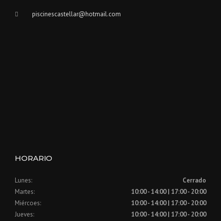
piscinescastellar@hotmail.com
HORARIO
Lunes:
Cerrado
Martes:
10:00 - 14:00 | 17:00 - 20:00
Miércoes:
10:00 - 14:00 | 17:00 - 20:00
Jueves:
10:00 - 14:00 | 17:00 - 20:00