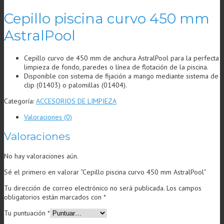
Cepillo piscina curvo 450 mm
AstralPool
Cepillo curvo de 450 mm de anchura AstralPool para la perfecta
limpieza de fondo, paredes o línea de flotación de la piscina.
Disponible con sistema de fijación a mango mediante sistema de
clip (01403) o palomillas (01404).
Categoría:
ACCESORIOS DE LIMPIEZA
Valoraciones (0)
Valoraciones
No hay valoraciones aún.
Sé el primero en valorar “Cepillo piscina curvo 450 mm AstralPool”
Tu dirección de correo electrónico no será publicada.
Los campos
obligatorios están marcados con
*
Tu puntuación
*