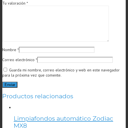
Tu valoración
*
Nombre
*
Correo electrónico
*
Guarda mi nombre, correo electrónico y web en este navegador
para la próxima vez que comente.
Productos relacionados
Limpiafondos automático Zodiac
MX8