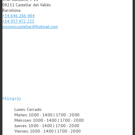
08211 Castellar del Vallès
Barcelona
+34 646 286 484
+34 937 472 233
piscinescastellar@hotmail.com
Horario
Lunes:
Cerrado
Martes:
10:00 - 14:00 | 17:00 - 20:00
Miércoes:
10:00 - 14:00 | 17:00 - 20:00
Jueves:
10:00 - 14:00 | 17:00 - 20:00
Viernes:
10:00 - 14:00 | 17:00 - 20:00