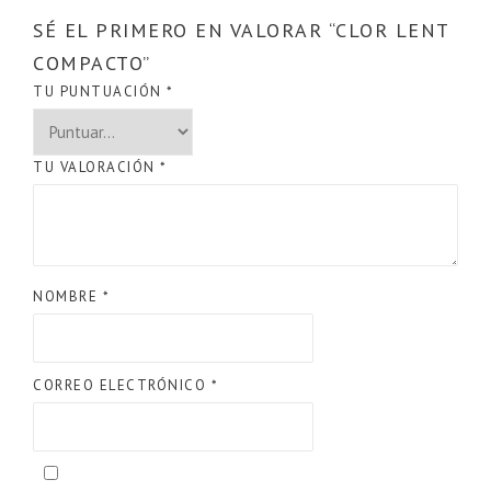
SÉ EL PRIMERO EN VALORAR “CLOR LENT
COMPACTO”
TU PUNTUACIÓN
*
TU VALORACIÓN
*
NOMBRE
*
CORREO ELECTRÓNICO
*