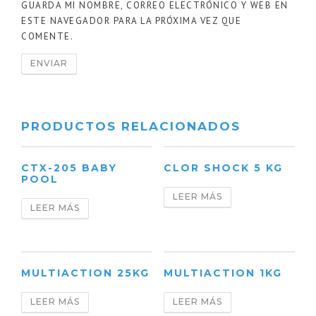
GUARDA MI NOMBRE, CORREO ELECTRÓNICO Y WEB EN
ESTE NAVEGADOR PARA LA PRÓXIMA VEZ QUE
COMENTE.
PRODUCTOS RELACIONADOS
CTX-205 BABY
CLOR SHOCK 5 KG
POOL
LEER MÁS
LEER MÁS
MULTIACTION 25KG
MULTIACTION 1KG
LEER MÁS
LEER MÁS