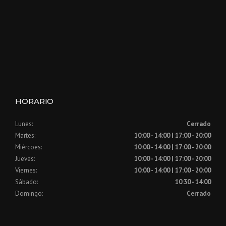
HORARIO
Lunes:
Cerrado
Martes:
10:00 - 14:00 | 17:00 - 20:00
Miércoes:
10:00 - 14:00 | 17:00 - 20:00
Jueves:
10:00 - 14:00 | 17:00 - 20:00
Viernes:
10:00 - 14:00 | 17:00 - 20:00
Sábado:
10:30 - 14:00
Domingo:
Cerrado