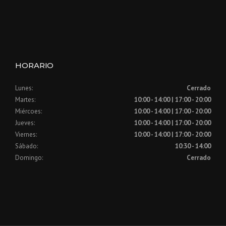
HORARIO
Lunes:
Cerrado
Martes:
10:00 - 14:00 | 17:00 - 20:00
Miércoes:
10:00 - 14:00 | 17:00 - 20:00
Jueves:
10:00 - 14:00 | 17:00 - 20:00
Viernes:
10:00 - 14:00 | 17:00 - 20:00
Sábado:
10:30 - 14:00
Domingo:
Cerrado