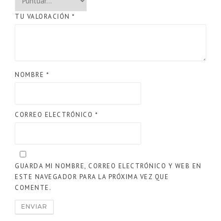
TU VALORACIÓN
*
NOMBRE
*
CORREO ELECTRÓNICO
*
GUARDA MI NOMBRE, CORREO ELECTRÓNICO Y WEB EN
ESTE NAVEGADOR PARA LA PRÓXIMA VEZ QUE
COMENTE.