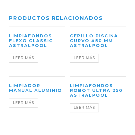
PRODUCTOS RELACIONADOS
LIMPIAFONDOS
CEPILLO PISCINA
FLEXO CLASSIC
CURVO 450 MM
ASTRALPOOL
ASTRALPOOL
LEER MÁS
LEER MÁS
LIMPIADOR
LIMPIAFONDOS
MANUAL ALUMINIO
ROBOT ULTRA 250
ASTRALPOOL
LEER MÁS
LEER MÁS